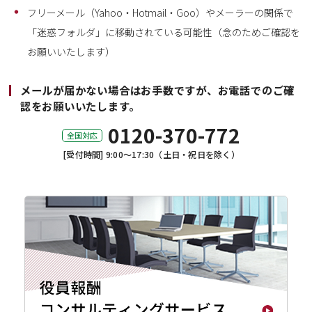
フリーメール（Yahoo・Hotmail・Goo）やメーラーの関係で
「迷惑フォルダ」に移動されている可能性（念のためご確認を
お願いいたします）
メールが届かない場合はお手数ですが、お電話でのご確
認をお願いいたします。
0120-370-772
全国対応
[受付時間] 9:00～17:30（土日・祝日を除く）