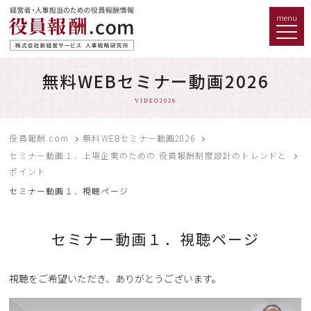
menu
無料WEBセミナー動画2026
VIDEO2026
役員報酬.com
無料WEBセミナー動画2026
セミナー動画１．上場企業のための 役員報酬制度設計のトレンドと
ポイント
セミナー動画１．視聴ページ
セミナー動画１．視聴ページ
視聴をご希望いただき、ありがとうございます。