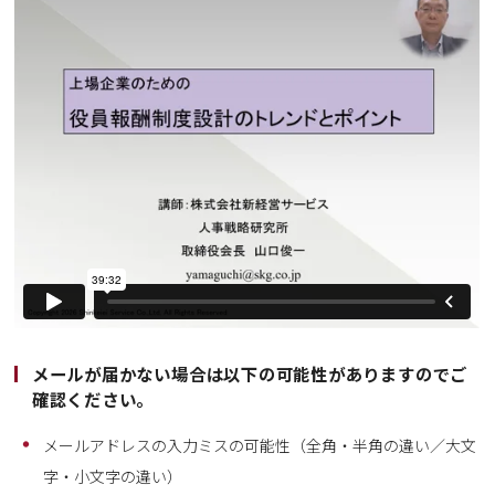
メールが届かない場合は以下の可能性がありますのでご
確認ください。
メールアドレスの入力ミスの可能性（全角・半角の違い／大文
字・小文字の違い）