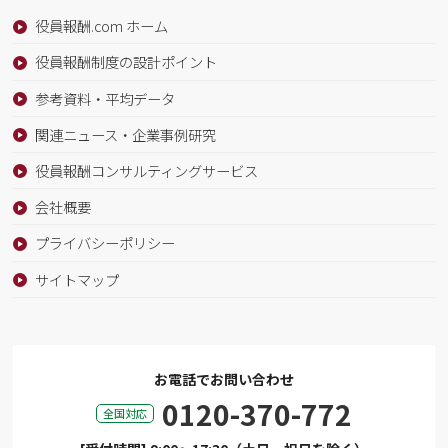
役員報酬.com ホーム
役員報酬制度の設計ポイント
参考資料・平均データ
関連ニュース・企業事例研究
役員報酬コンサルティングサービス
会社概要
プライバシーポリシー
サイトマップ
お電話でお問い合わせ
0120-370-772
全国対応